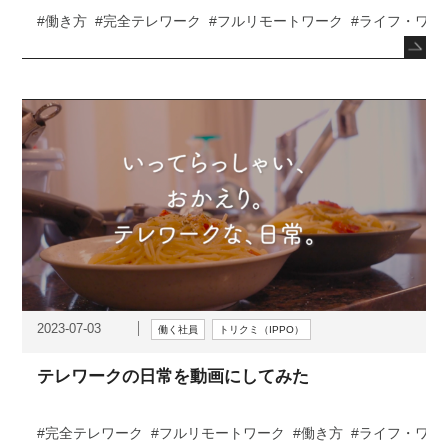
#働き方
#完全テレワーク
#フルリモートワーク
#ライフ・ワー
2023-07-03
働く社員
トリクミ（IPPO）
テレワークの日常を動画にしてみた
#完全テレワーク
#フルリモートワーク
#働き方
#ライフ・ワー