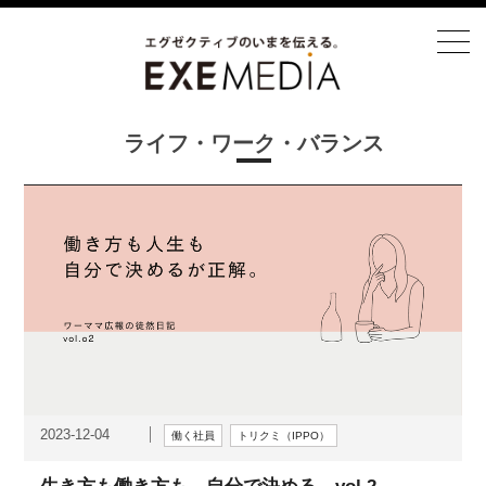
ライフ・ワーク・バランス
2023-12-04
働く社員
トリクミ（IPPO）