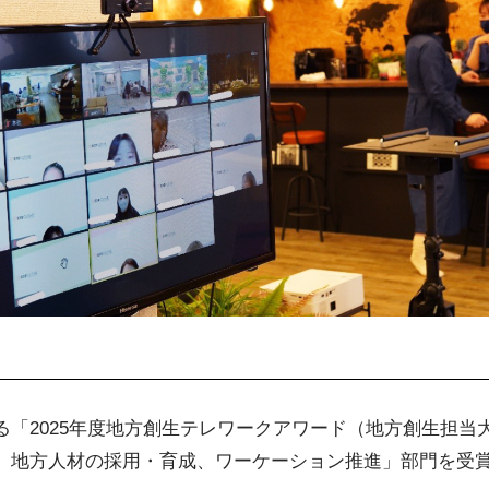
る「2025年度地方創生テレワークアワード（地方創生担当
、地方人材の採用・育成、ワーケーション推進」部門を受