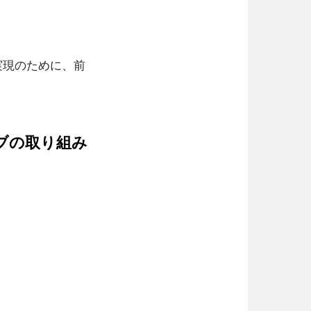
実現のために、前
ブの取り組み