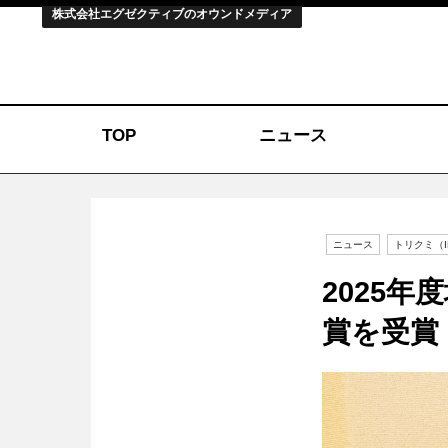
株式会社エグゼクティブのオウンドメディア
TOP
ニュース
ニュース
トリクミ（I
2025
賞を受賞