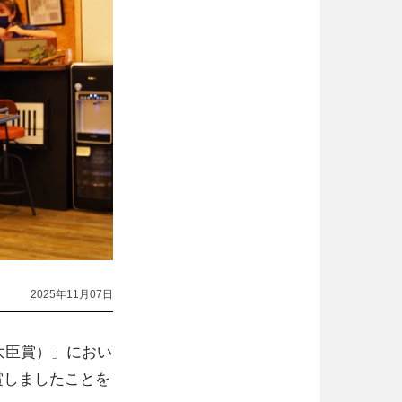
2025年11月07日
大臣賞）」におい
賞しましたことを