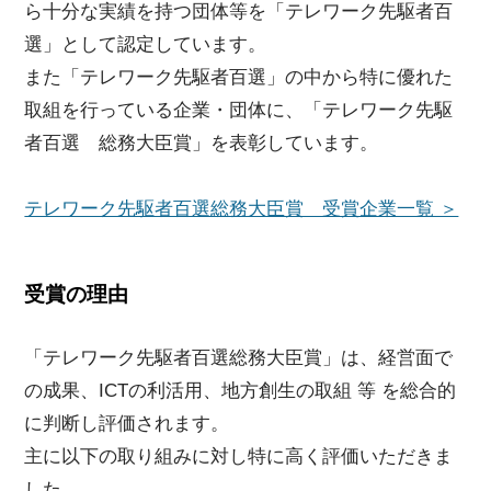
ら十分な実績を持つ団体等を「テレワーク先駆者百
選」として認定しています。
また「テレワーク先駆者百選」の中から特に優れた
取組を行っている企業・団体に、「テレワーク先駆
者百選 総務大臣賞」を表彰しています。
テレワーク先駆者百選総務大臣賞 受賞企業一覧 ＞
受賞の理由
「テレワーク先駆者百選総務大臣賞」は、経営面で
の成果、ICTの利活用、地方創生の取組 等 を総合的
に判断し評価されます。
主に以下の取り組みに対し特に高く評価いただきま
した。