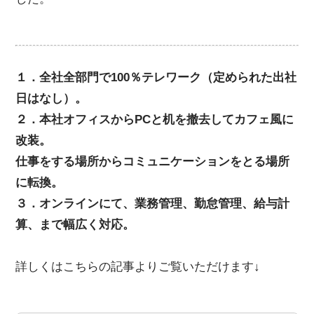
１．全社全部⾨で100％テレワーク（定められた出社
日はなし）。
２．本社オフィスからPCと机を撤去してカフェ風に
改装。
仕事をする場所からコミュニケーションをとる場所
に転換。
３．オンラインにて、業務管理、勤怠管理、給与計
算、まで幅広く対応。
詳しくはこちらの記事よりご覧いただけます↓