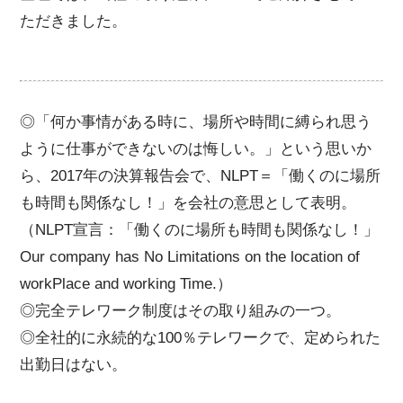
ただきました。
◎「何か事情がある時に、場所や時間に縛られ思う
ように仕事ができないのは悔しい。」という思いか
ら、2017年の決算報告会で、NLPT＝「働くのに場所
も時間も関係なし！」を会社の意思として表明。
（NLPT宣言：「働くのに場所も時間も関係なし！」
Our company has No Limitations on the location of
workPlace and working Time.）
◎完全テレワーク制度はその取り組みの一つ。
◎全社的に永続的な100％テレワークで、定められた
出勤日はない。