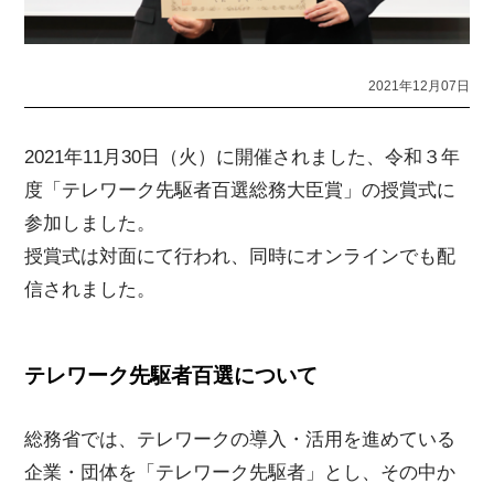
2021年12月07日
2021年11月30日（火）に開催されました、令和３年
度「テレワーク先駆者百選総務大臣賞」の授賞式に
参加しました。
授賞式は対面にて行われ、同時にオンラインでも配
信されました。
テレワーク先駆者百選について
総務省では、テレワークの導入・活用を進めている
企業・団体を「テレワーク先駆者」とし、その中か