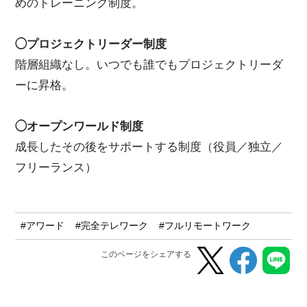
めのトレーニング制度。
◯プロジェクトリーダー制度
階層組織なし。いつでも誰でもプロジェクトリーダ
ーに昇格。
◯オープンワールド制度
成長したその後をサポートする制度（役員／独立／
フリーランス）
#アワード
#完全テレワーク
#フルリモートワーク
このページをシェアする