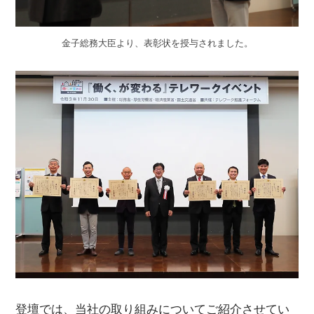
金子総務大臣より、表彰状を授与されました。
登壇では、当社の取り組みについてご紹介させてい