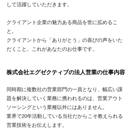
して活躍していただきます。
クライアント企業の魅力ある商品を世に拡めるこ
と。
クライアントから「ありがとう」の喜びの声をいた
だくこと。これがあなたのお仕事です。
株式会社エグゼクティブの法人営業の仕事内容
同時期に複数社の営業部門の一員となり、幅広い課
題を解決していく業務に携われるのは、営業アウト
ソーシングという業種以外にはありません。
業界で20年活動している当社だからこそ教えられる
営業技術をお伝えします。