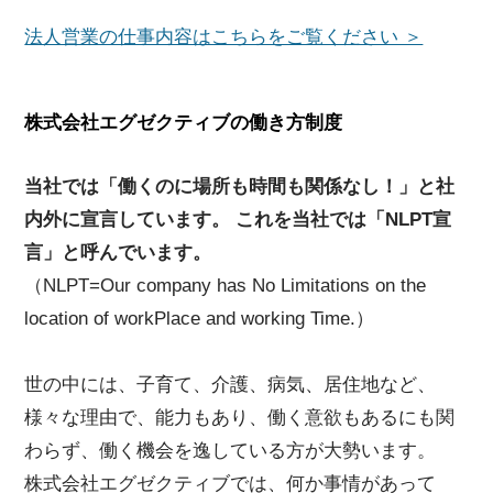
法人営業の仕事内容はこちらをご覧ください ＞
株式会社エグゼクティブの働き方制度
当社では「働くのに場所も時間も関係なし！」と社
内外に宣言しています。 これを当社では「NLPT宣
言」と呼んでいます。
（NLPT=Our company has No Limitations on the
location of workPlace and working Time.）
世の中には、子育て、介護、病気、居住地など、
様々な理由で、能力もあり、働く意欲もあるにも関
わらず、働く機会を逸している方が大勢います。
株式会社エグゼクティブでは、何か事情があって