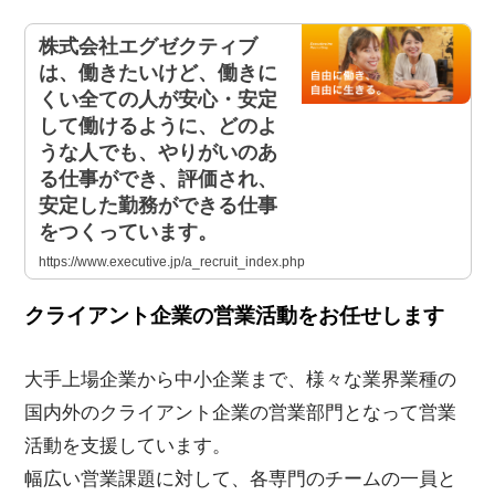
株式会社エグゼクティブ
は、働きたいけど、働きに
くい全ての人が安心・安定
して働けるように、どのよ
うな人でも、やりがいのあ
る仕事ができ、評価され、
安定した勤務ができる仕事
をつくっています。
https://www.executive.jp/a_recruit_index.php
クライアント企業の営業活動をお任せします
大手上場企業から中小企業まで、様々な業界業種の
国内外のクライアント企業の営業部門となって営業
活動を支援しています。
幅広い営業課題に対して、各専門のチームの一員と