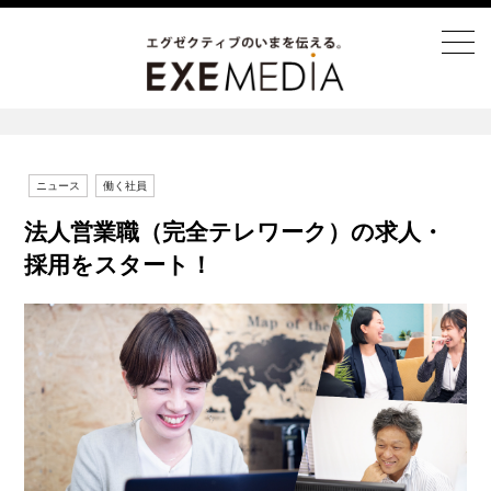
ニュース
働く社員
法人営業職（完全テレワーク）の求人・
採用をスタート！