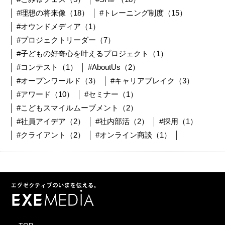
#理想の将来像（18）
#トレーニング制度（15）
#オウンドメディア（1）
#プロジェクトリーダー（7）
#子どもの好奇心を叶えるプロジェクト（1）
#コンテスト（1）
#AboutUs（2）
#オープンワールド（3）
#キャリアブレイク（3）
#アワード（10）
#セミナー（1）
#こどもスマイルムーブメント（2）
#社員アイデア（2）
#社内部活（2）
#採用（1）
#クライアント（2）
#オンライン商談（1）