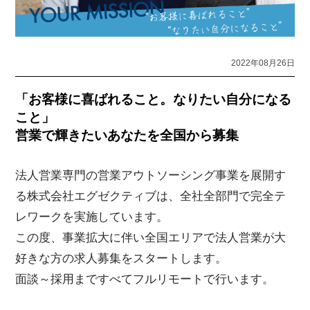
2022年08月26日
「お客様に喜ばれること。なりたい自分になる
こと」
営業で輝きたいあなたを全国から募集
法人営業専門の営業アウトソーシング事業を展開す
る株式会社エグゼクティブは、全社全部門で完全テ
レワークを実施しています。
この度、事業拡大に伴い全国エリアで法人営業が大
好きな方の求人募集をスタートします。
面談～採用まですべてフルリモートで行います。