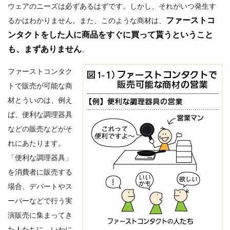
ウェアのニーズは必ずあるはずです。しかし、それがいつ発生す
ファーストコ
るかはわかりません。また、このような商材は、
ンタクトをした人に商品をすぐに買って貰うということ
も、まずありません
。
ファーストコンタク
トで販売が可能な商
材とういのは、例え
ば、便利な調理器具
などの販売などがそ
れにあたります。
「便利な調理器具」
を消費者に販売する
場合、デパートやス
ーパーなどで行う実
演販売に集まってき
た人たちに、いかに