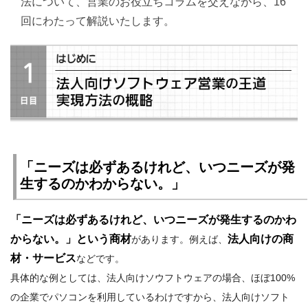
法について、営業のお役立ちコラムを交えながら、16
回にわたって解説いたします。
「ニーズは必ずあるけれど、いつニーズが発
生するのかわからない。」
「ニーズは必ずあるけれど、いつニーズが発生するのかわ
からない。」という商材
法人向けの商
があります。例えば、
材・サービス
などです。
具体的な例としては、法人向けソウフトウェアの場合、ほぼ100%
の企業でパソコンを利用しているわけですから、法人向けソフト