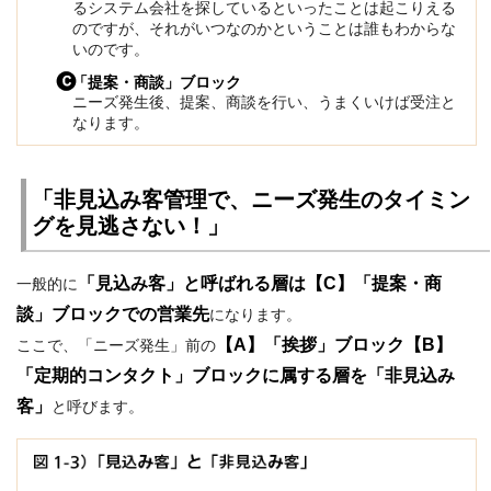
るシステム会社を探しているといったことは起こりえる
のですが、それがいつなのかということは誰もわからな
いのです。
「提案・商談」ブロック
ニーズ発生後、提案、商談を行い、うまくいけば受注と
なります。
「非見込み客管理で、ニーズ発生のタイミン
グを見逃さない！」
「見込み客」と呼ばれる層は【C】「提案・商
一般的に
談」ブロックでの営業先
になります。
【A】「挨拶」ブロック【B】
ここで、「ニーズ発生」前の
「定期的コンタクト」ブロックに属する層を「非見込み
客」
と呼びます。