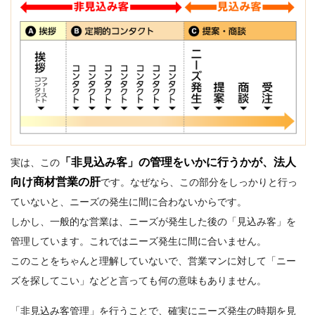
「非見込み客」の管理をいかに行うかが、法人
実は、この
向け商材営業の肝
です。なぜなら、この部分をしっかりと行っ
ていないと、ニーズの発生に間に合わないからです。
しかし、一般的な営業は、ニーズが発生した後の「見込み客」を
管理しています。これではニーズ発生に間に合いません。
このことをちゃんと理解していないで、営業マンに対して「ニー
ズを探してこい」などと言っても何の意味もありません。
「非見込み客管理」を行うことで、確実にニーズ発生の時期を見