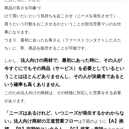
商品の良さを印象づ
けて買いたいという気持ちを起こさせ（ニーズを発生させて）、
買うという行動をおこさせるかということが担当営業マンのお仕
事になります。
つまり、最初に会ったお客さん（ファーストコンタクトした人た
ち）に、即、商品を販売することが可能です。
法人向けの商材で、最初にあった時に、その人が
しかし、
今すぐにでもその商品（サービス）を必要としているとい
うことはほとんどありませんし、その人が決裁者であると
いう確率も高くありません
。
このため法人向けの商材は、その特徴に対応した営業をする必要
があります。
「ニーズはあるけれど、いつニーズが発生するかわからな
い」法人向け商材の王道営業フロー
【A】挨
は下図のように