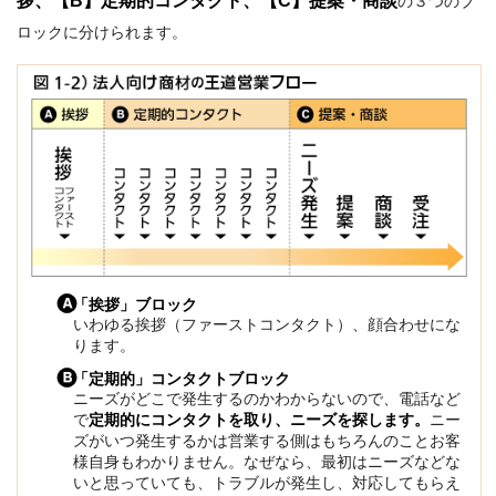
拶、【B】定期的コンタクト、【C】提案・商談
の３つのブ
ロックに分けられます。
「挨拶」ブロック
いわゆる挨拶（ファーストコンタクト）、顔合わせにな
ります。
「定期的」コンタクトブロック
ニーズがどこで発生するのかわからないので、電話など
で
定期的にコンタクトを取り、ニーズを探します。
ニー
ズがいつ発生するかは営業する側はもちろんのことお客
様自身もわかりません。なぜなら、最初はニーズなどな
いと思っていても、トラブルが発生し、対応してもらえ