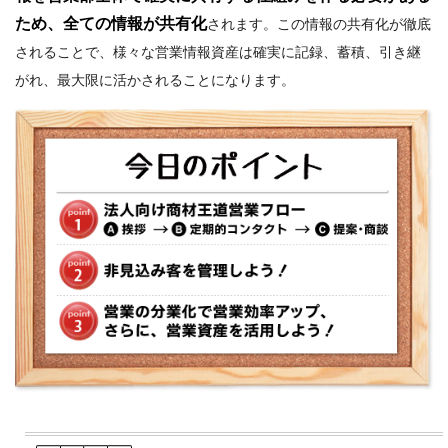
ため、全ての情報が共有化
されます。この情報の共有化が徹底
されることで、様々な営業情報資産は確実に記録、蓄積、引き継
がれ、最大限に活かされることになります。