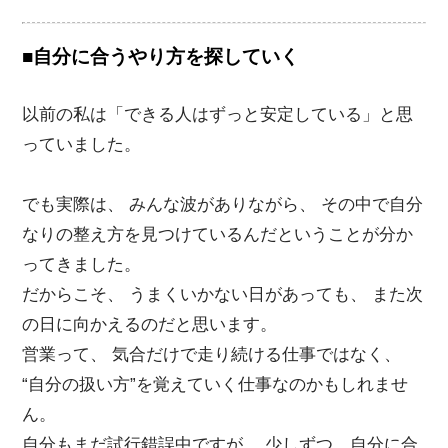
■自分に合うやり方を探していく
以前の私は「できる人はずっと安定している」と思
っていました。
でも実際は、 みんな波がありながら、 その中で自分
なりの整え方を見つけているんだということが分か
ってきました。
だからこそ、 うまくいかない日があっても、 また次
の日に向かえるのだと思います。
営業って、 気合だけで走り続ける仕事ではなく、
“自分の扱い方”を覚えていく仕事なのかもしれませ
ん。
自分もまだ試行錯誤中ですが、 少しずつ、自分に合