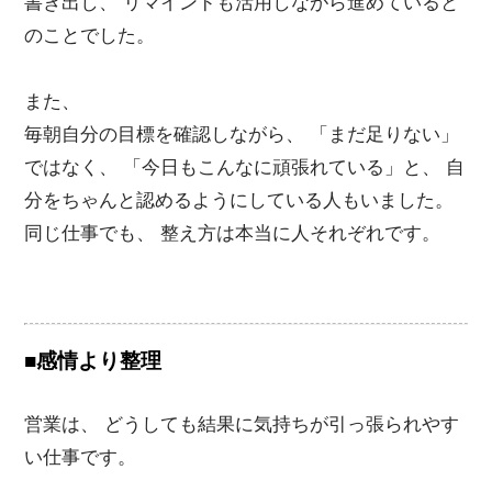
書き出し、 リマインドも活用しながら進めていると
のことでした。
また、
毎朝自分の目標を確認しながら、 「まだ足りない」
ではなく、 「今日もこんなに頑張れている」と、 自
分をちゃんと認めるようにしている人もいました。
同じ仕事でも、 整え方は本当に人それぞれです。
■感情より整理
営業は、 どうしても結果に気持ちが引っ張られやす
い仕事です。