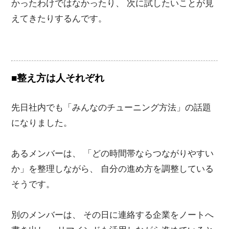
かったわけではなかったり、 次に試したいことが見
えてきたりするんです。
■整え方は人それぞれ
先日社内でも「みんなのチューニング方法」の話題
になりました。
あるメンバーは、 「どの時間帯ならつながりやすい
か」を整理しながら、 自分の進め方を調整している
そうです。
別のメンバーは、 その日に連絡する企業をノートへ