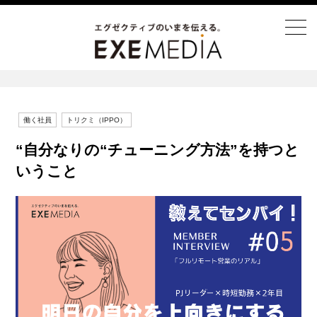
働く社員
トリクミ（IPPO）
“自分なりの“チューニング方法”を持つと
いうこと