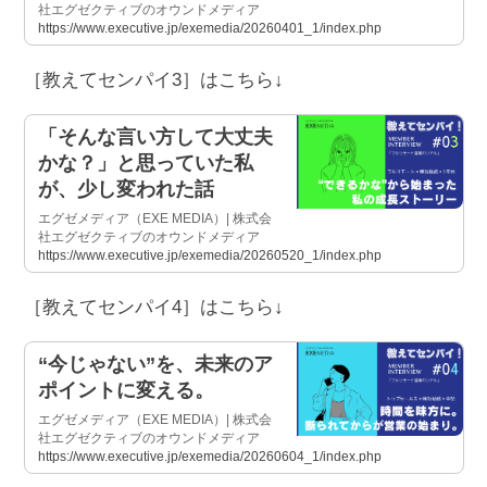
社エグゼクティブのオウンドメディア
https://www.executive.jp/exemedia/20260401_1/index.php
［教えてセンパイ3］はこちら↓
「そんな言い方して大丈夫
かな？」と思っていた私
が、少し変われた話
エグゼメディア（EXE MEDIA）| 株式会
社エグゼクティブのオウンドメディア
https://www.executive.jp/exemedia/20260520_1/index.php
［教えてセンパイ4］はこちら↓
“今じゃない”を、未来のア
ポイントに変える。
エグゼメディア（EXE MEDIA）| 株式会
社エグゼクティブのオウンドメディア
https://www.executive.jp/exemedia/20260604_1/index.php