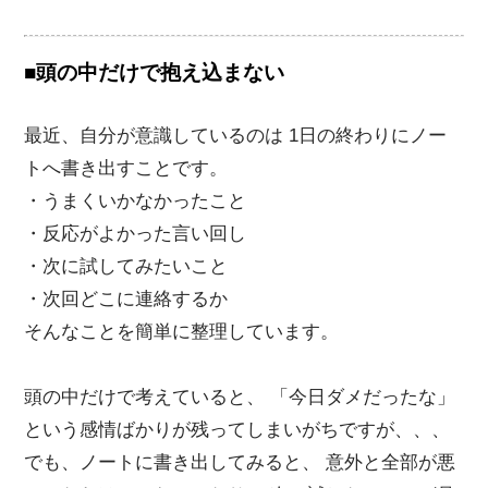
■頭の中だけで抱え込まない
最近、自分が意識しているのは 1日の終わりにノー
トへ書き出すことです。
・うまくいかなかったこと
・反応がよかった言い回し
・次に試してみたいこと
・次回どこに連絡するか
そんなことを簡単に整理しています。
頭の中だけで考えていると、 「今日ダメだったな」
という感情ばかりが残ってしまいがちですが、、、
でも、ノートに書き出してみると、 意外と全部が悪