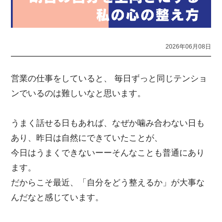
2026年06月08日
営業の仕事をしていると、 毎日ずっと同じテンショ
ンでいるのは難しいなと思います。
うまく話せる日もあれば、なぜか噛み合わない日も
あり、昨日は自然にできていたことが、
今日はうまくできないーーそんなことも普通にあり
ます。
だからこそ最近、「自分をどう整えるか」が大事な
んだなと感じています。