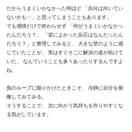
だからうまくいかなかった時ほど 「自分は向いてい
ないかも‥」と思ってしまうこともあります。
でも感情だけで終わらせず 「何がうまくいかなかっ
たんだろう？」 「逆によかった反応はなんだったん
だろう？」と整理してみると、 大きな壁のように感
じていたことが、 実はすぐそこに解決の道が拓けて
いた、 なんていうことも多々あったりするんですよ
ね。
負のループに陥りかけたときこそ、 冷静に自分を俯
瞰してみてみる。
そうすることで、 次に向かう気持ちを作りやすくな
る気がしています。