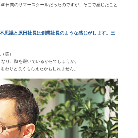
40日間のサマースクールだったのですが、そこで感じたこと
、不思議と原田社長は創業社長のような感じがします。三
ね（笑）
くなり、跡を継いでいるからでしょうか。
間をわりと長くもらえたかもしれません。