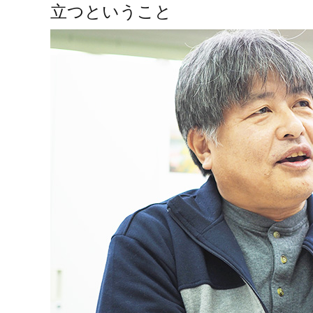
立つということ