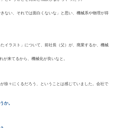
できない、それでは面白くないな」と思い、機械系や物理が得
いたイラスト」について、前社長（父）が、廃業するか、機械
いう流れが来てるから、機械化が良いなと。
のが徐々にくるだろう、ということは感じていました。会社で
ょうか。