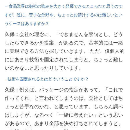
─ 食品業界は御社の強みを大きく発揮できるところだと思うので
すが、逆に、苦手な分野や、ちょっとお請けするのは難しいとい
うケースはありますか？
久保：
会社の理念に、「できませんを禁句とし、どう
したらできるかを提案」があるので、基本的には一緒
に実現できる方法を探していきます。 ただ、僕個人的
にはあまり技術を固定されてしまうと、ちょっと難し
いのかな…と思ったりしています。
─技術を固定されるとはどういうことですか？
久保：
例えば、パッケージの指定があって、「これで
作ってくれ」と言われてしまうのは、会社としてはち
ょっと苦手なのかな、と思っています。もちろん調べ
はしますが、なるべく「一緒に考えたい」という思い
があるので、あまり全部を決め打ちされてしまうと、