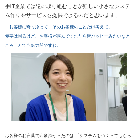
手IT企業では逆に取り組むことが難しい小さなシステ
ム作りやサービスを提供できるのだと思います。
─ お客様に寄り添って、そのお客様のことだけ考えて。
赤字は困るけど、お客様が喜んでくれたら皆ハッピーみたいなと
ころ、とても魅力的ですね。
お客様のお言葉で印象深かったのは 「システムをつくってもらっ