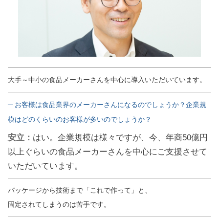
大手～中小の食品メーカーさんを中心に導入いただいています。
─ お客様は食品業界のメーカーさんになるのでしょうか？企業規
模はどのくらいのお客様が多いのでしょうか？
安立：
はい。企業規模は様々ですが、今、年商50億円
以上ぐらいの食品メーカーさんを中心にご支援させて
いただいています。
パッケージから技術まで「これで作って」と、
固定されてしまうのは苦手です。