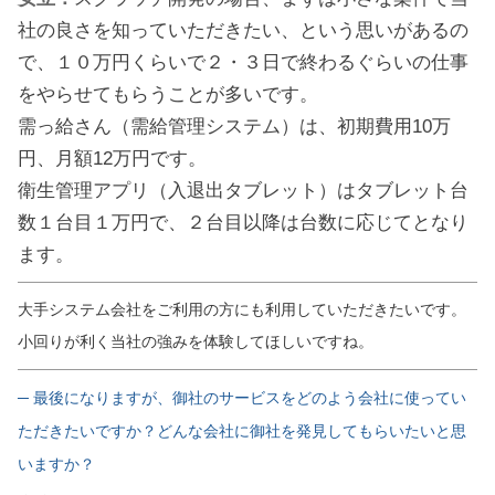
社の良さを知っていただきたい、という思いがあるの
で、１０万円くらいで２・３日で終わるぐらいの仕事
をやらせてもらうことが多いです。
需っ給さん（需給管理システム）は、初期費用10万
円、月額12万円です。
衛生管理アプリ（入退出タブレット）はタブレット台
数１台目１万円で、２台目以降は台数に応じてとなり
ます。
大手システム会社をご利用の方にも利用していただきたいです。
小回りが利く当社の強みを体験してほしいですね。
─ 最後になりますが、御社のサービスをどのよう会社に使ってい
ただきたいですか？どんな会社に御社を発見してもらいたいと思
いますか？