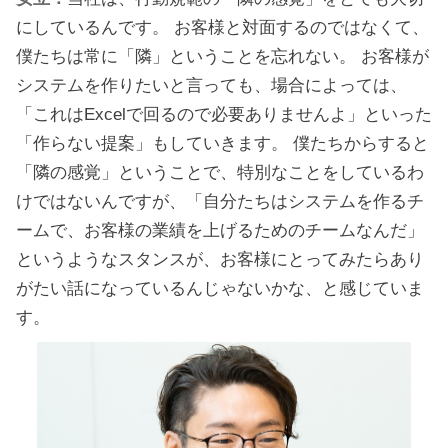
にしているんです。 お客様と対面するのではなくて、
僕たちは常に「隣」ということを忘れない。 お客様が
システムを作りたいと言っても、場合によっては、
「これはExcelで回るので必要ありませんよ」といった
「作らない提案」もしていきます。 僕たちからすると
「隣の感覚」ということで、特別なことをしているわ
けではないんですが、「自分たちはシステムを作るチ
ームで、お客様の業績を上げるためのチームなんだ」
というようなスタンスが、お客様にとってみたらあり
がたい話になっているんじゃないかな、と感じていま
す。