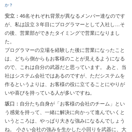
か？
安立：
46名それぞれ背景が異なるメンバー達なのです
が、私は設立３年目にプログラマーとして入社し…そ
の後、営業部ができたタイミングで営業になりまし
た。
プログラマーの立場を経験した後に営業になったこと
は、どちら側からもお客様のことが見えるようになる
ので、これは自分の武器だと思っています。 あと、当
社はシステム会社ではあるのですが、ただシステムを
作るというよりは、お客様の役に立てることにやりが
いや喜びを持っている人が多いですね。
坂口：
自分たち自身が「お客様の会社のチーム」とい
う感覚を持って、一緒に解決に向かって進んでいくと
いうところは、やっぱり大きな強みになるんでしょう
ね。 小さい会社の強みを生かした小回りを武器に、大