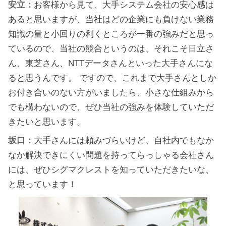
安立：
お客様から見て、大手システム会社の安心感は
あると思いますが、当社はどの企業にも負けない業務
知識の量と小回りの利くところが一番の強みだと思っ
ているので、当社の競合というのは、それこそ日立さ
ん、東芝さん、NTTデータさんといった大手さんにな
ると思うんです。 ですので、これまで大手さんとしか
お付き合いのない方がいましたら、小さな仕組みから
でも構わないので、ぜひ当社の強みを体験していただ
きたいと思います。
坂口：
大手さんには頼みづらいけど、自社内でもなか
なか解決できにくい問題を持ってらっしゃる会社さん
には、ぜひシグマクレストを知っていただきたいな、
と思っています！