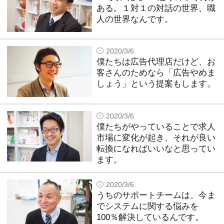
ある。１対１の対話の世界、職
人の世界なんです。
2020/3/6
僕たちは広告代理店だけど、お
客さんのためなら「広告やめま
しょう」という提案もします。
2020/3/6
僕たちがやっていることで求人
市場に変化が起き、それが良い
転換になればいいなと思ってい
ます。
2020/3/6
うちのサポートチームは、今ま
でシステムに関する悩みを
100％解決しているんです。