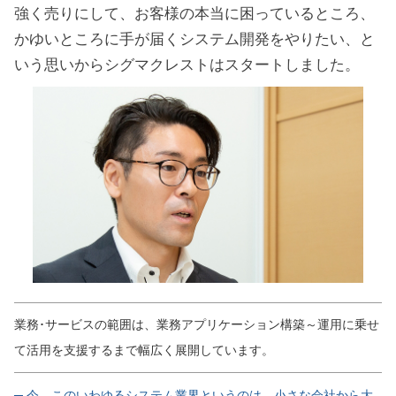
強く売りにして、お客様の本当に困っているところ、
かゆいところに手が届くシステム開発をやりたい、と
いう思いからシグマクレストはスタートしました。
業務･サービスの範囲は、業務アプリケーション構築～運用に乗せ
て活用を支援するまで幅広く展開しています。
─ 今、このいわゆるシステム業界というのは、小さな会社から大