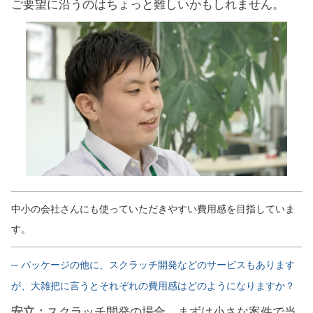
ご要望に沿うのはちょっと難しいかもしれません。
中小の会社さんにも使っていただきやすい費用感を目指していま
す。
─ パッケージの他に、スクラッチ開発などのサービスもあります
が、大雑把に言うとそれぞれの費用感はどのようになりますか？
安立：
スクラッチ開発の場合、まずは小さな案件で当