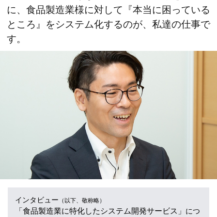
に、食品製造業様に対して『本当に困っている
ところ』をシステム化するのが、私達の仕事で
す。
インタビュー
（以下、敬称略）
「食品製造業に特化したシステム開発サービス」
につ