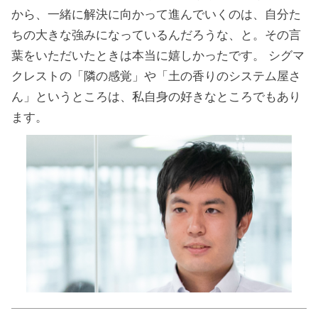
から、一緒に解決に向かって進んでいくのは、自分た
ちの大きな強みになっているんだろうな、と。その言
葉をいただいたときは本当に嬉しかったです。 シグマ
クレストの「隣の感覚」や「土の香りのシステム屋さ
ん」というところは、私自身の好きなところでもあり
ます。